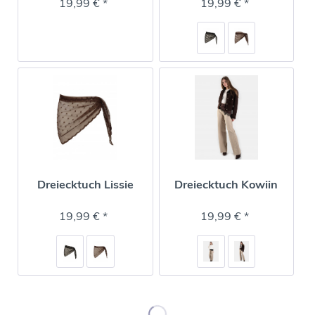
19,99 € *
19,99 € *
Dreiecktuch Lissie
Dreiecktuch Kowiin
19,99 € *
19,99 € *