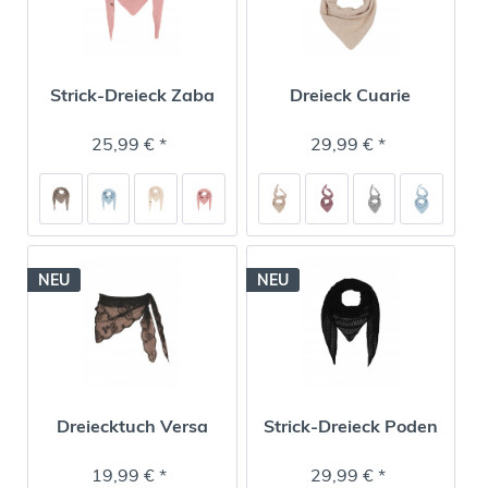
Strick-Dreieck Zaba
Dreieck Cuarie
25,99 € *
29,99 € *
NEU
NEU
Dreiecktuch Versa
Strick-Dreieck Poden
19,99 € *
29,99 € *