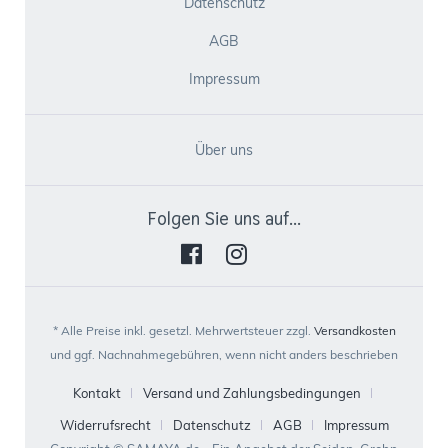
Datenschutz
AGB
Impressum
Über uns
Folgen Sie uns auf...
* Alle Preise inkl. gesetzl. Mehrwertsteuer zzgl.
Versandkosten
und ggf. Nachnahmegebühren, wenn nicht anders beschrieben
Kontakt
Versand und Zahlungsbedingungen
Widerrufsrecht
Datenschutz
AGB
Impressum