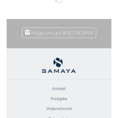
Folge uns auf #INSTAGRAM
Kontakt
Rückgabe
Widerrufsrecht