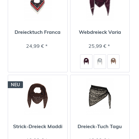
Dreiecktuch Franca
Webdreieck Varia
24,99 € *
25,99 € *
NEU
Strick-Dreieck Maddi
Dreieck-Tuch Tagu