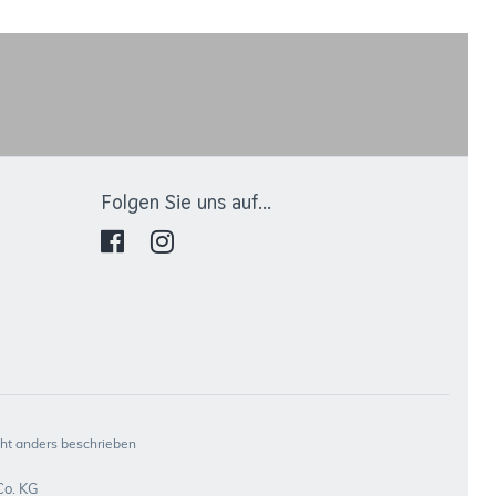
Folgen Sie uns auf...
t anders beschrieben
Co. KG