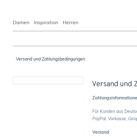
Damen
Inspiration
Herren
Versand und Zahlungsbedingungen
Versand und 
Zahlungsinformation
Für Kunden aus Deutsc
PayPal, Vorkasse, Giro
Versand