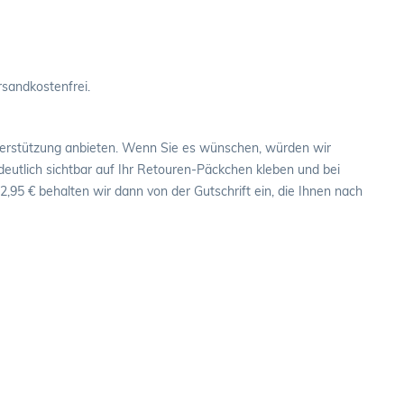
rsandkostenfrei.
erstützung anbieten. Wenn Sie es wünschen, würden wir
utlich sichtbar auf Ihr Retouren-Päckchen kleben und bei
95 € behalten wir dann von der Gutschrift ein, die Ihnen nach