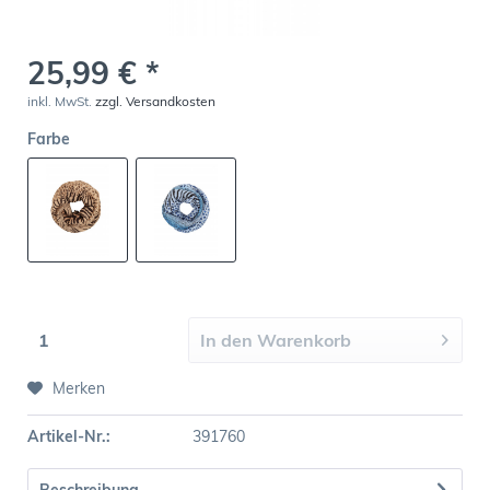
25,99 € *
inkl. MwSt.
zzgl. Versandkosten
Farbe
In den
Warenkorb
Merken
Artikel-Nr.:
391760