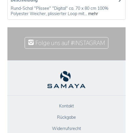
Beschreibung
Rund-Schal "Plissee" "Digital" ca. 70 x 80 cm 100%
Polyester Weicher, plissierter Loop mit...
mehr
Folge uns auf #INSTAGRAM
Kontakt
Rückgabe
Widerrufsrecht