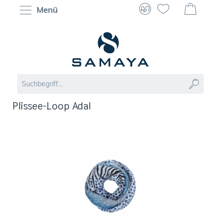
Menü
Plissee-Loop Adal