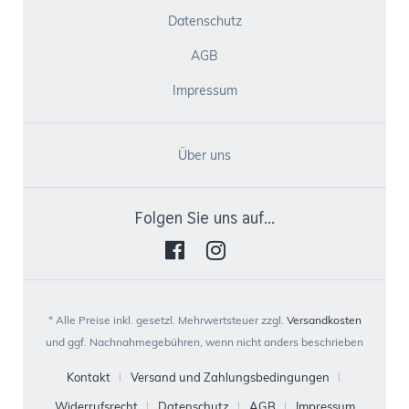
Datenschutz
AGB
Impressum
Über uns
Folgen Sie uns auf...
* Alle Preise inkl. gesetzl. Mehrwertsteuer zzgl.
Versandkosten
und ggf. Nachnahmegebühren, wenn nicht anders beschrieben
Kontakt
Versand und Zahlungsbedingungen
Widerrufsrecht
Datenschutz
AGB
Impressum