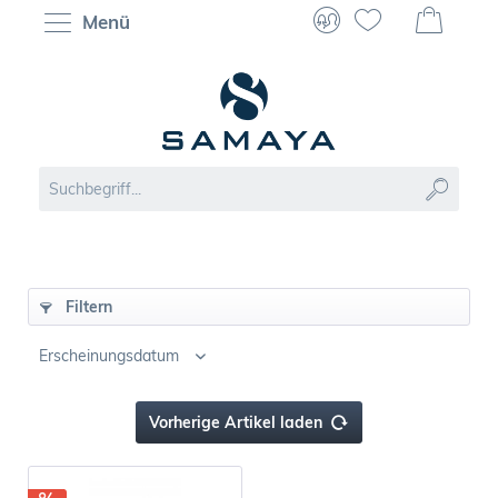
Menü
Filtern
Vorherige Artikel laden