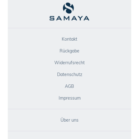
Kontakt
Rückgabe
Widerrufsrecht
Datenschutz
AGB
Impressum
Über uns