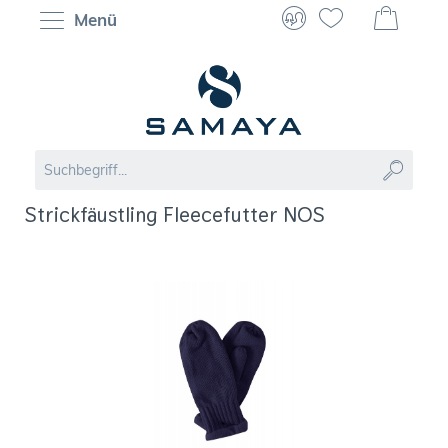
Menü
Strickfäustling Fleecefutter NOS