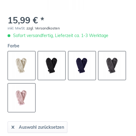
15,99 € *
inkl. MwSt.
zzgl. Versandkosten
Sofort versandfertig, Lieferzeit ca. 1-3 Werktage
Farbe
Auswahl zurücksetzen