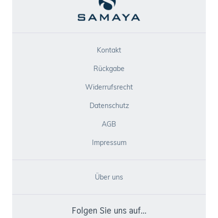
Kontakt
Rückgabe
Widerrufsrecht
Datenschutz
AGB
Impressum
Über uns
Folgen Sie uns auf...