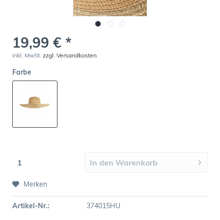
19,99 € *
inkl. MwSt.
zzgl. Versandkosten
Farbe
In den
Warenkorb
Merken
Artikel-Nr.:
374015HU