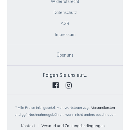
Widerrufsrecht
Datenschutz
AGB
Impressum
Über uns
Folgen Sie uns auf...
* Alle Preise inkl. gesetzl. Mehrwertsteuer zzgl.
Versandkosten
und ggf. Nachnahmegebühren, wenn nicht anders beschrieben
Kontakt
Versand und Zahlungsbedingungen