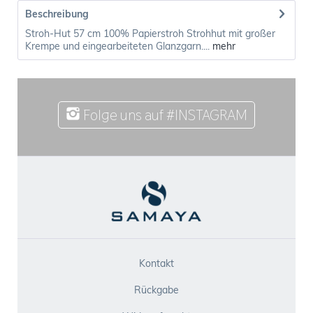
Beschreibung
Stroh-Hut 57 cm 100% Papierstroh Strohhut mit großer
Krempe und eingearbeiteten Glanzgarn....
mehr
Folge uns auf #INSTAGRAM
Kontakt
Rückgabe