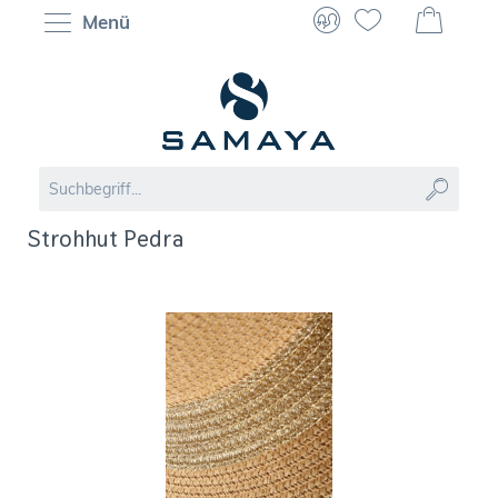
Menü
Strohhut Pedra