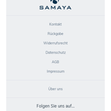
Kontakt
Rückgabe
Widerrufsrecht
Datenschutz
AGB
Impressum
Über uns
Folgen Sie uns auf...