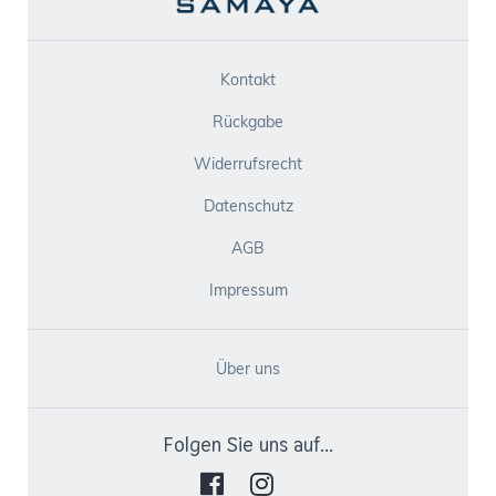
Kontakt
Rückgabe
Widerrufsrecht
Datenschutz
AGB
Impressum
Über uns
Folgen Sie uns auf...