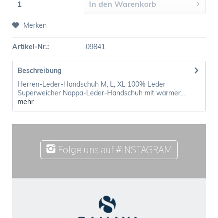
In den
Warenkorb
Merken
Artikel-Nr.:
09841
Beschreibung
Herren-Leder-Handschuh M, L, XL 100% Leder
Superweicher Nappa-Leder-Handschuh mit warmer...
mehr
Folge uns auf #INSTAGRAM