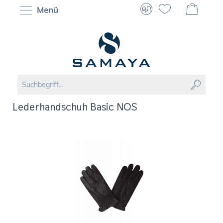
Menü
Lederhandschuh Basic NOS