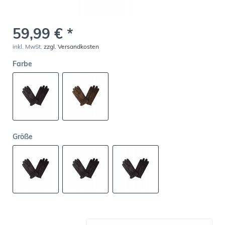
59,99 € *
inkl. MwSt.
zzgl. Versandkosten
Farbe
Größe