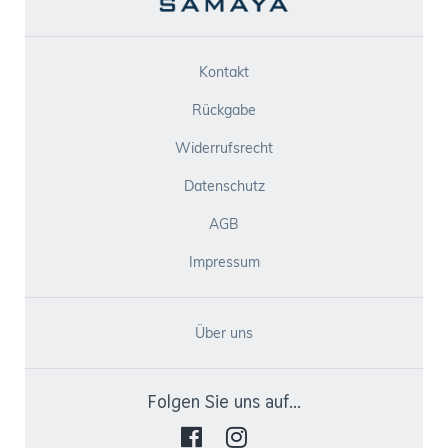
Kontakt
Rückgabe
Widerrufsrecht
Datenschutz
AGB
Impressum
Über uns
Folgen Sie uns auf...