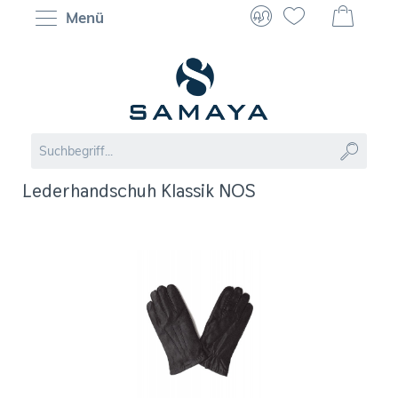
Menü
Lederhandschuh Klassik NOS