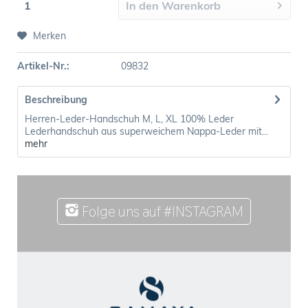
In den
Warenkorb
Merken
Artikel-Nr.:
09832
Beschreibung
Herren-Leder-Handschuh M, L, XL 100% Leder
Lederhandschuh aus superweichem Nappa-Leder mit...
mehr
Folge uns auf #INSTAGRAM