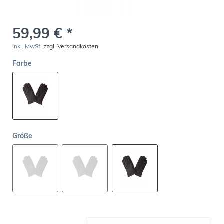
59,99 € *
inkl. MwSt.
zzgl. Versandkosten
Farbe
Größe