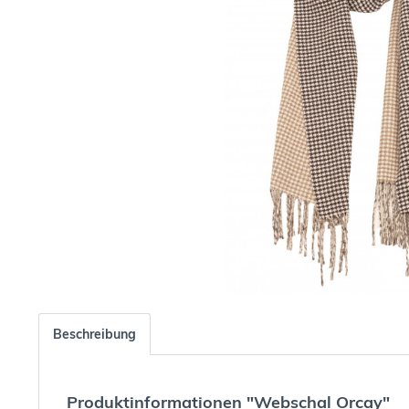
Beschreibung
Produktinformationen "Webschal Orcay"