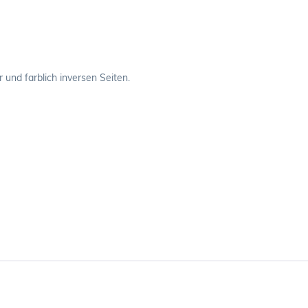
und farblich inversen Seiten.