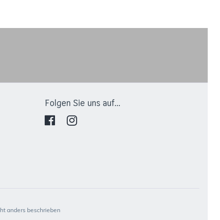
Folgen Sie uns auf...
t anders beschrieben