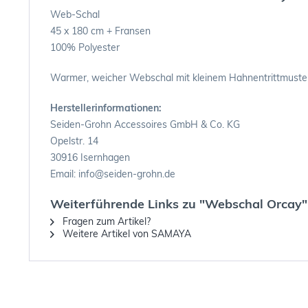
Web-Schal
45 x 180 cm + Fransen
100% Polyester
Warmer, weicher Webschal mit kleinem Hahnentrittmuster 
Herstellerinformationen:
Seiden-Grohn Accessoires GmbH & Co. KG
Opelstr. 14
30916 Isernhagen
Email: info@seiden-grohn.de
Weiterführende Links zu "Webschal Orcay"
Fragen zum Artikel?
Weitere Artikel von SAMAYA