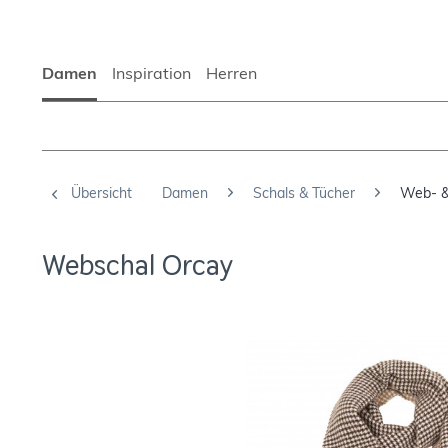
Damen
Inspiration
Herren
Übersicht
Damen
Schals & Tücher
Web- &
Webschal Orcay