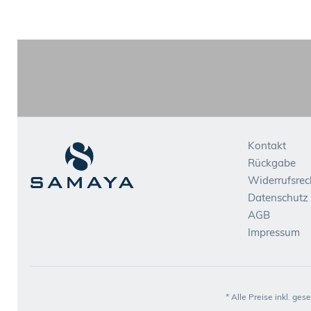
Kontakt
Rückgabe
Widerrufsrec
Datenschutz
AGB
Impressum
* Alle Preise inkl. ges