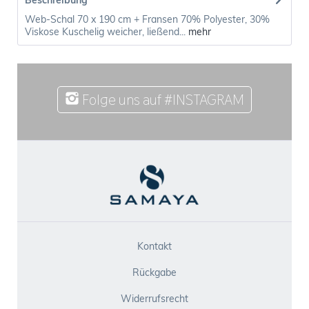
Beschreibung
Web-Schal 70 x 190 cm + Fransen 70% Polyester, 30%
Viskose Kuschelig weicher, ließend...
mehr
Folge uns auf #INSTAGRAM
Kontakt
Rückgabe
Widerrufsrecht