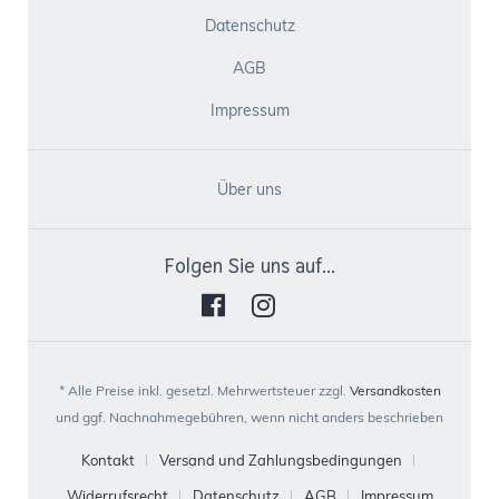
Datenschutz
AGB
Impressum
Über uns
Folgen Sie uns auf...
* Alle Preise inkl. gesetzl. Mehrwertsteuer zzgl.
Versandkosten
und ggf. Nachnahmegebühren, wenn nicht anders beschrieben
Kontakt
Versand und Zahlungsbedingungen
Widerrufsrecht
Datenschutz
AGB
Impressum