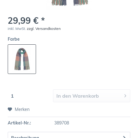
29,99 € *
inkl. MwSt.
zzgl. Versandkosten
Farbe
In den
Warenkorb
Merken
Artikel-Nr.:
389708