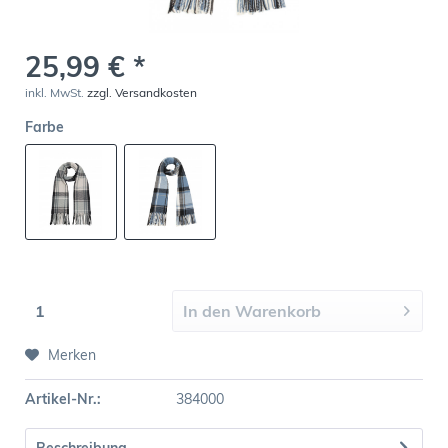
25,99 € *
inkl. MwSt.
zzgl. Versandkosten
Farbe
In den
Warenkorb
Merken
Artikel-Nr.:
384000