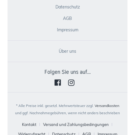
Datenschutz
AGB
Impressum
Über uns
Folgen Sie uns auf...
* Alle Preise inkl. gesetzl. Mehrwertsteuer zzgl.
Versandkosten
und ggf. Nachnahmegebühren, wenn nicht anders beschrieben
Kontakt
Versand und Zahlungsbedingungen
Widerrufsrecht
Datenschutz
AGB
Impressum