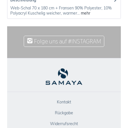
Beschreibung
Web-Schal 70 x 180 cm + Fransen 90% Polyester, 10%
Polyacryl Kuschelig weicher, warmer...
mehr
Folge uns auf #INSTAGRAM
Kontakt
Rückgabe
Widerrufsrecht