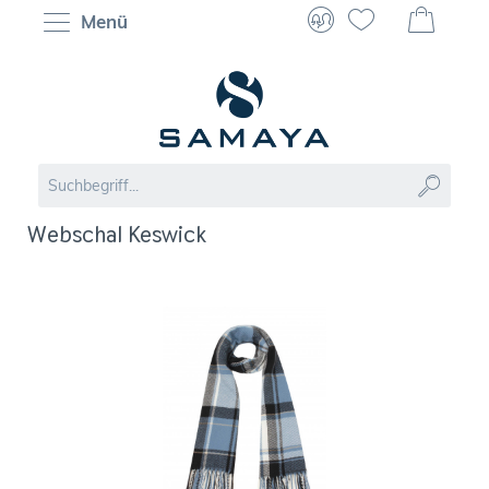
Menü
Webschal Keswick