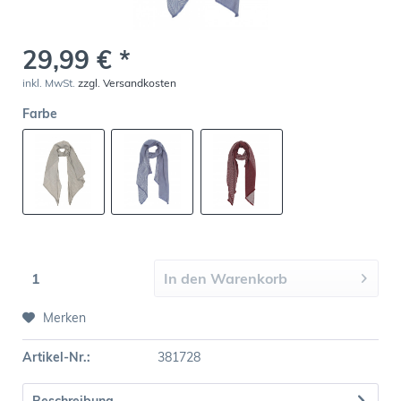
29,99 € *
inkl. MwSt.
zzgl. Versandkosten
Farbe
In den
Warenkorb
Merken
Artikel-Nr.:
381728