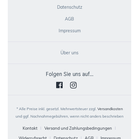
Datenschutz
AGB
Impressum
Über uns
Folgen Sie uns auf...
* Alle Preise inkl. gesetzl. Mehrwertsteuer zzgl.
Versandkosten
und ggf. Nachnahmegebühren, wenn nicht anders beschrieben
Kontakt
Versand und Zahlungsbedingungen
Widerrufsrecht
Datenschutz
AGB
Impressum