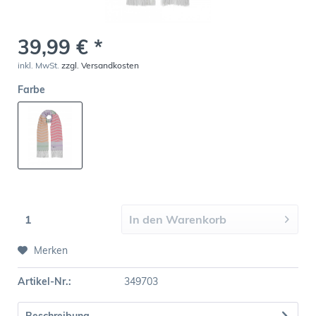
39,99 € *
inkl. MwSt.
zzgl. Versandkosten
Farbe
In den
Warenkorb
Merken
Artikel-Nr.:
349703