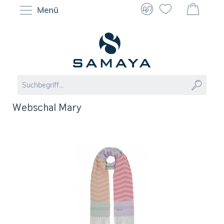
Menü
Webschal Mary