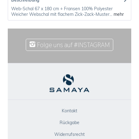
Beschreibung
Web-Schal 67 x 180 cm + Fransen 100% Polyester
Weicher Webschal mit flachem Zick-Zack-Muster...
mehr
Folge uns auf #INSTAGRAM
Kontakt
Rückgabe
Widerrufsrecht