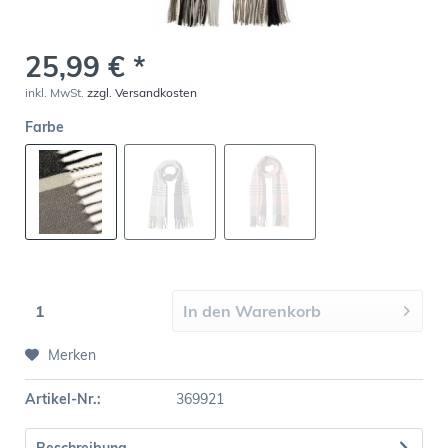
25,99 € *
inkl. MwSt.
zzgl. Versandkosten
Farbe
In den
Warenkorb
Merken
Artikel-Nr.:
369921