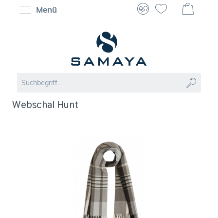
Menü
Webschal Hunt