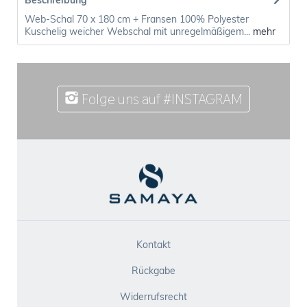
Beschreibung
Web-Schal 70 x 180 cm + Fransen 100% Polyester
Kuschelig weicher Webschal mit unregelmäßigem...
mehr
Folge uns auf #INSTAGRAM
Kontakt
Rückgabe
Widerrufsrecht