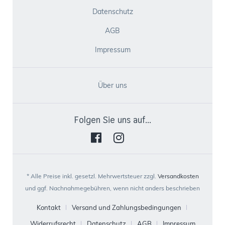
Datenschutz
AGB
Impressum
Über uns
Folgen Sie uns auf...
* Alle Preise inkl. gesetzl. Mehrwertsteuer zzgl.
Versandkosten
und ggf. Nachnahmegebühren, wenn nicht anders beschrieben
Kontakt
Versand und Zahlungsbedingungen
Widerrufsrecht
Datenschutz
AGB
Impressum