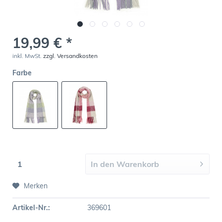
19,99 € *
inkl. MwSt.
zzgl. Versandkosten
Farbe
In den
Warenkorb
Merken
Artikel-Nr.:
369601