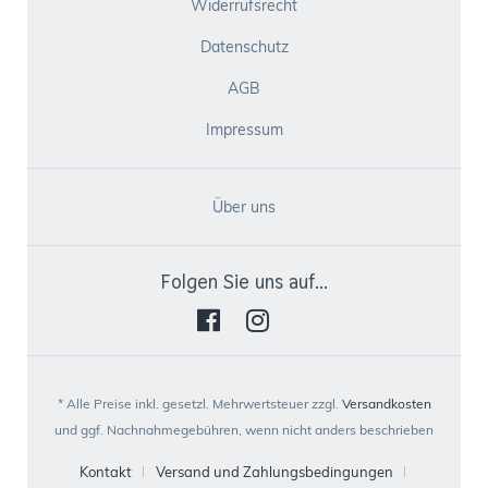
Widerrufsrecht
Datenschutz
AGB
Impressum
Über uns
Folgen Sie uns auf...
* Alle Preise inkl. gesetzl. Mehrwertsteuer zzgl.
Versandkosten
und ggf. Nachnahmegebühren, wenn nicht anders beschrieben
Kontakt
Versand und Zahlungsbedingungen