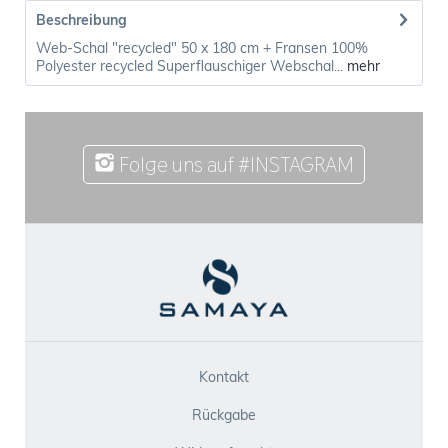
Beschreibung
Web-Schal "recycled" 50 x 180 cm + Fransen 100%
Polyester recycled Superflauschiger Webschal...
mehr
Folge uns auf #INSTAGRAM
Kontakt
Rückgabe