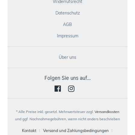
Widerrufsrecht
Datenschutz
AGB
Impressum
Über uns
Folgen Sie uns auf...
* Alle Preise inkl. gesetzl. Mehrwertsteuer zzgl.
Versandkosten
und ggf. Nachnahmegebühren, wenn nicht anders beschrieben
Kontakt
Versand und Zahlungsbedingungen