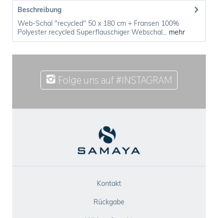
Beschreibung
Web-Schal "recycled" 50 x 180 cm + Fransen 100%
Polyester recycled Superflauschiger Webschal...
mehr
Folge uns auf #INSTAGRAM
Kontakt
Rückgabe