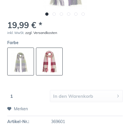
19,99 € *
inkl. MwSt.
zzgl. Versandkosten
Farbe
In den
Warenkorb
Merken
Artikel-Nr.:
369601