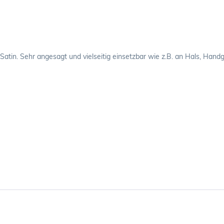
Satin. Sehr angesagt und vielseitig einsetzbar wie z.B. an Hals, Handg