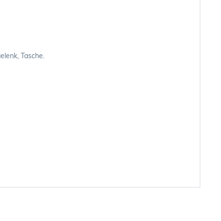
elenk, Tasche.