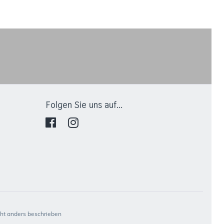
Folgen Sie uns auf...
t anders beschrieben