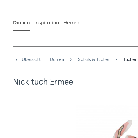
Damen
Inspiration
Herren
Übersicht
Damen
Schals & Tücher
Tücher
Nickituch Ermee