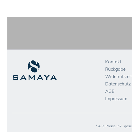
Kontakt
Rückgabe
Widerrufsrec
Datenschutz
AGB
Impressum
* Alle Preise inkl. ges