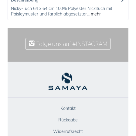
Beschreibung
Nicky-Tuch 64 x 64 cm 100% Polyester Nickituch mit
Paisleymuster und farblich abgesetzter...
mehr
Folge uns auf #INSTAGRAM
Kontakt
Rückgabe
Widerrufsrecht