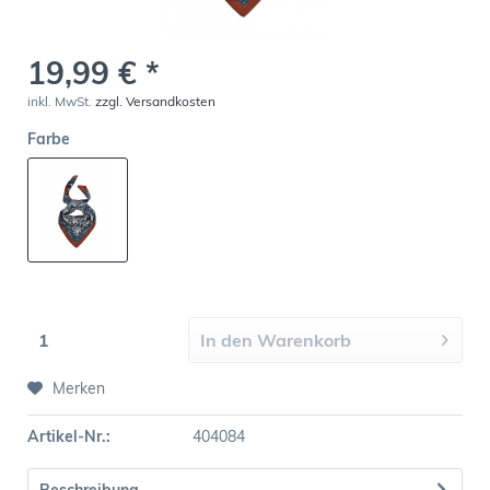
19,99 € *
inkl. MwSt.
zzgl. Versandkosten
Farbe
In den
Warenkorb
Merken
Artikel-Nr.:
404084