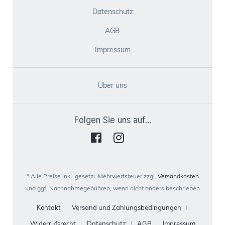
Datenschutz
AGB
Impressum
Über uns
Folgen Sie uns auf...
* Alle Preise inkl. gesetzl. Mehrwertsteuer zzgl.
Versandkosten
und ggf. Nachnahmegebühren, wenn nicht anders beschrieben
Kontakt
Versand und Zahlungsbedingungen
Widerrufsrecht
Datenschutz
AGB
Impressum