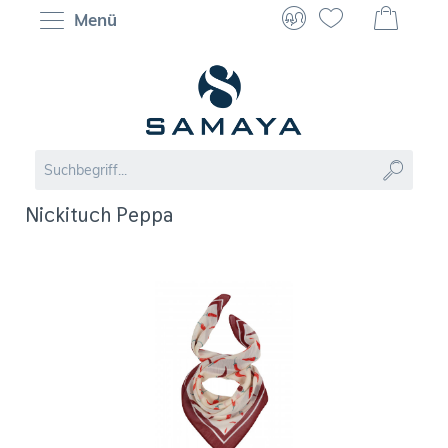
Menü
Nickituch Peppa