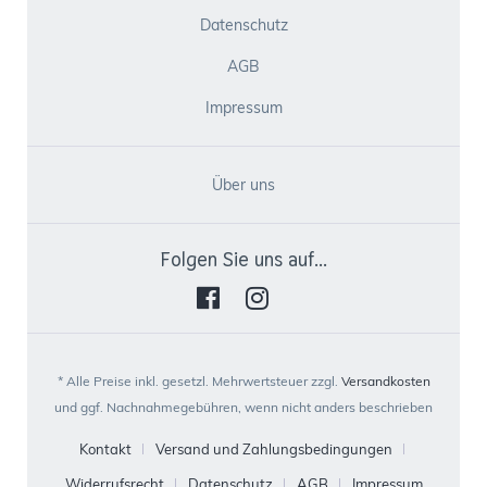
Datenschutz
AGB
Impressum
Über uns
Folgen Sie uns auf...
* Alle Preise inkl. gesetzl. Mehrwertsteuer zzgl.
Versandkosten
und ggf. Nachnahmegebühren, wenn nicht anders beschrieben
Kontakt
Versand und Zahlungsbedingungen
Widerrufsrecht
Datenschutz
AGB
Impressum