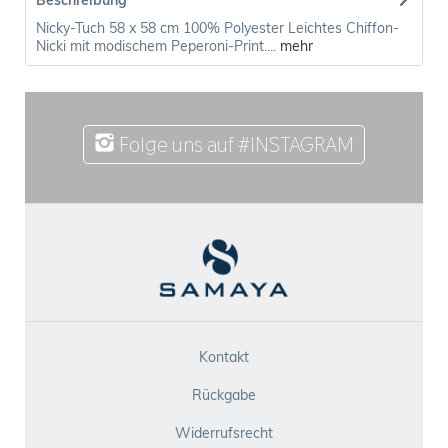
Beschreibung
Nicky-Tuch 58 x 58 cm 100% Polyester Leichtes Chiffon-
Nicki mit modischem Peperoni-Print....
mehr
Folge uns auf #INSTAGRAM
Kontakt
Rückgabe
Widerrufsrecht