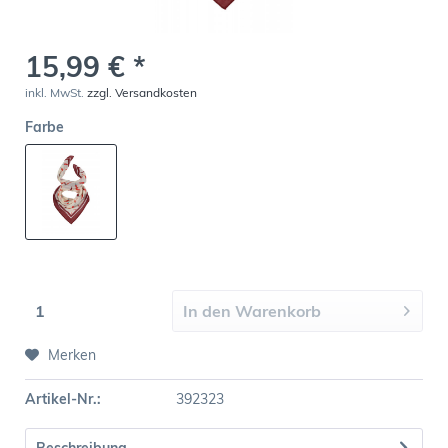
15,99 € *
inkl. MwSt.
zzgl. Versandkosten
Farbe
In den
Warenkorb
Merken
Artikel-Nr.:
392323