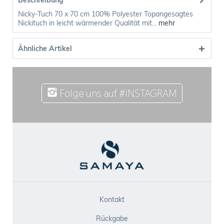
Beschreibung
Nicky-Tuch 70 x 70 cm 100% Polyester Topangesagtes
Nickituch in leicht wärmender Qualität mit...
mehr
Ähnliche Artikel
Folge uns auf #INSTAGRAM
Kontakt
Rückgabe