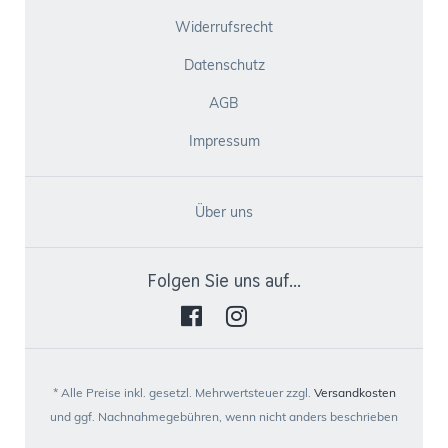
Widerrufsrecht
Datenschutz
AGB
Impressum
Über uns
Folgen Sie uns auf...
* Alle Preise inkl. gesetzl. Mehrwertsteuer zzgl.
Versandkosten
und ggf. Nachnahmegebühren, wenn nicht anders beschrieben