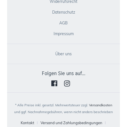
Widerrufsrecht
Datenschutz
AGB
Impressum
Über uns
Folgen Sie uns auf...
* Alle Preise inkl. gesetzl. Mehrwertsteuer zzgl.
Versandkosten
und ggf. Nachnahmegebühren, wenn nicht anders beschrieben
Kontakt
Versand und Zahlungsbedingungen