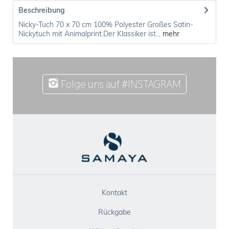
Beschreibung
Nicky-Tuch 70 x 70 cm 100% Polyester Großes Satin-
Nickytuch mit Animalprint.Der Klassiker ist...
mehr
Folge uns auf #INSTAGRAM
Kontakt
Rückgabe