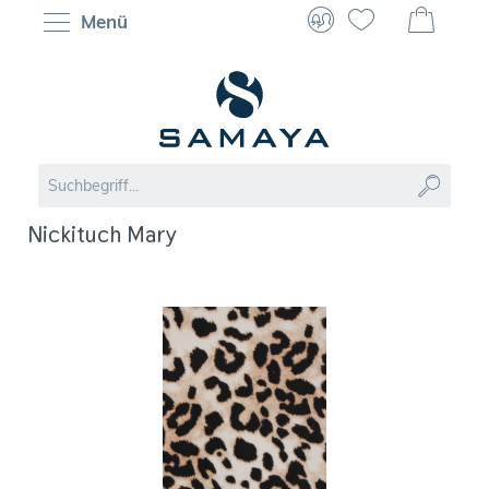
Menü
Nickituch Mary