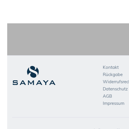
Kontakt
Rückgabe
Widerrufsrec
Datenschutz
AGB
Impressum