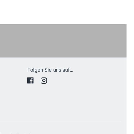
Folgen Sie uns auf...