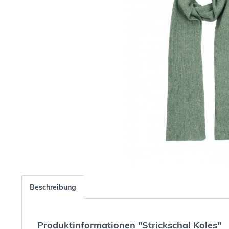
Beschreibung
Produktinformationen "Strickschal Koles"