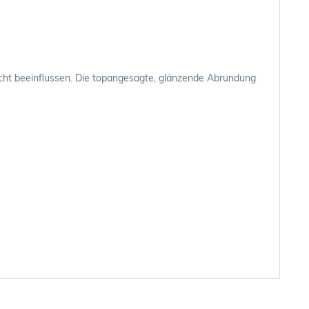
icht beeinflussen. Die topangesagte, glänzende Abrundung