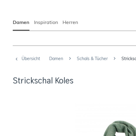
Damen
Inspiration
Herren
Übersicht
Damen
Schals & Tücher
Stricks
Strickschal Koles