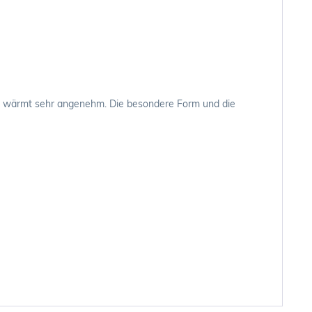
 auf, wärmt sehr angenehm. Die besondere Form und die