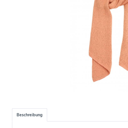
Beschreibung