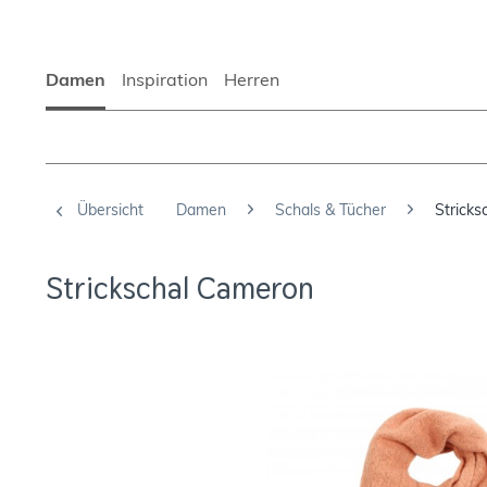
Damen
Inspiration
Herren
Übersicht
Damen
Schals & Tücher
Stricks
Strickschal Cameron