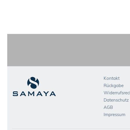
Kontakt
Rückgabe
Widerrufsrec
Datenschutz
AGB
Impressum