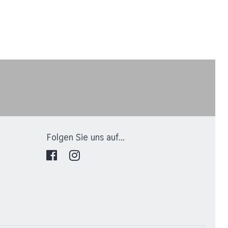
Folgen Sie uns auf...