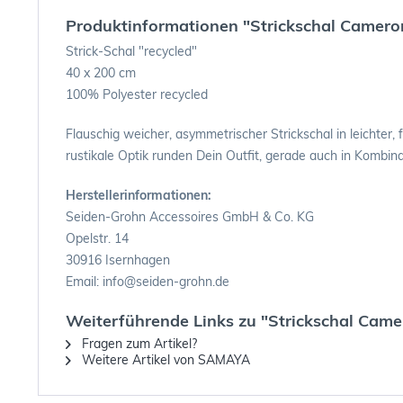
Produktinformationen "Strickschal Camero
Strick-Schal "recycled"
40 x 200 cm
100% Polyester recycled
Flauschig weicher, asymmetrischer Strickschal in leichter,
rustikale Optik runden Dein Outfit, gerade auch in Kombin
Herstellerinformationen:
Seiden-Grohn Accessoires GmbH & Co. KG
Opelstr. 14
30916 Isernhagen
Email: info@seiden-grohn.de
Weiterführende Links zu "Strickschal Came
Fragen zum Artikel?
Weitere Artikel von SAMAYA