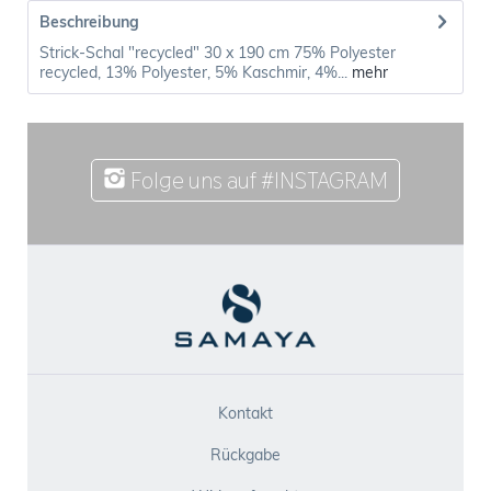
Beschreibung
Strick-Schal "recycled" 30 x 190 cm 75% Polyester
recycled, 13% Polyester, 5% Kaschmir, 4%...
mehr
Folge uns auf #INSTAGRAM
Kontakt
Rückgabe