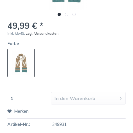
49,99 € *
inkl. MwSt.
zzgl. Versandkosten
Farbe
In den
Warenkorb
Merken
Artikel-Nr.:
349931