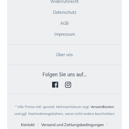
Widerrufsrecht
Datenschutz
AGB
Impressum
Über uns
Folgen Sie uns auf...
* Alle Preise inkl. gesetzl. Mehrwertsteuer zzgl.
Versandkosten
und ggf. Nachnahmegebühren, wenn nicht anders beschrieben
Kontakt
Versand und Zahlungsbedingungen