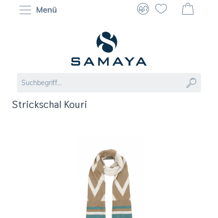
Menü
Strickschal Kouri