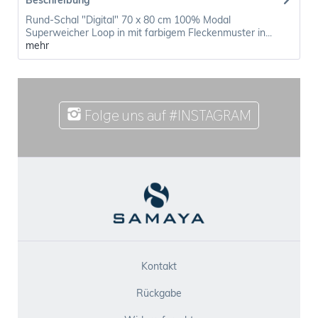
Beschreibung
Rund-Schal "Digital" 70 x 80 cm 100% Modal
Superweicher Loop in mit farbigem Fleckenmuster in...
mehr
Folge uns auf #INSTAGRAM
Kontakt
Rückgabe