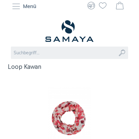
Menü
Loop Kawan