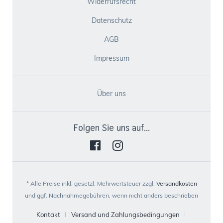
Widerrufsrecht
Datenschutz
AGB
Impressum
Über uns
Folgen Sie uns auf...
* Alle Preise inkl. gesetzl. Mehrwertsteuer zzgl.
Versandkosten
und ggf. Nachnahmegebühren, wenn nicht anders beschrieben
Kontakt
Versand und Zahlungsbedingungen