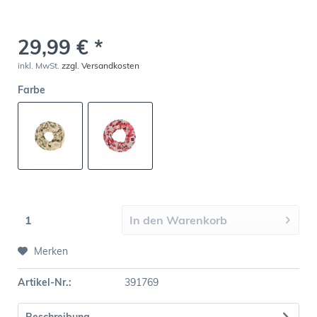
29,99 € *
inkl. MwSt.
zzgl. Versandkosten
Farbe
In den
Warenkorb
Merken
Artikel-Nr.:
391769