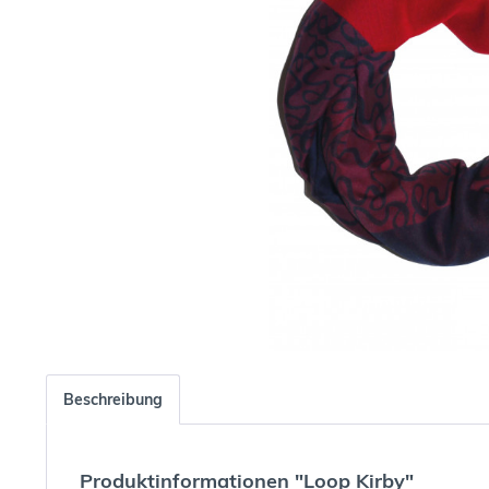
Beschreibung
Produktinformationen "Loop Kirby"