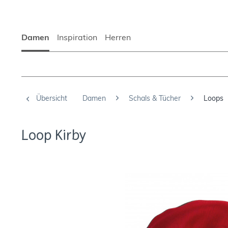
Damen
Inspiration
Herren
Übersicht
Damen
Schals & Tücher
Loops
Loop Kirby