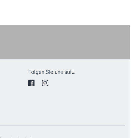
Folgen Sie uns auf...