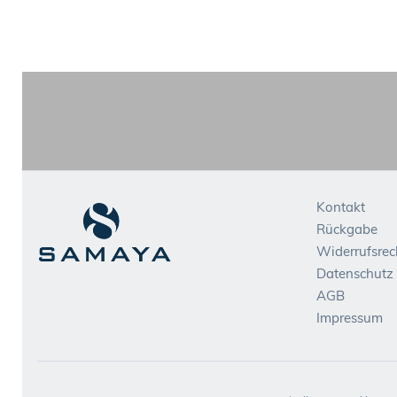
Kontakt
Rückgabe
Widerrufsrec
Datenschutz
AGB
Impressum