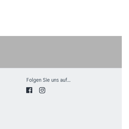
Folgen Sie uns auf...