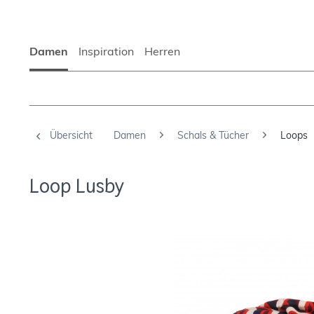
Damen
Inspiration
Herren
Übersicht
Damen
Schals & Tücher
Loops
Loop Lusby