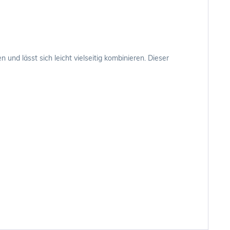
nd lässt sich leicht vielseitig kombinieren. Dieser