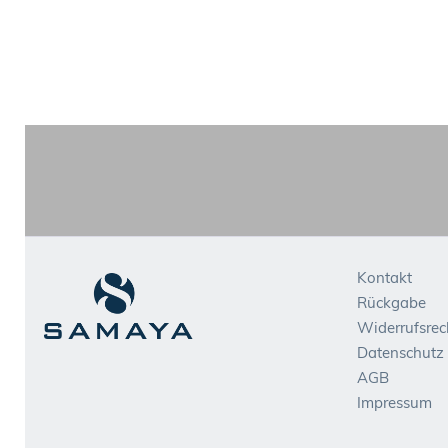
Kontakt
Rückgabe
Widerrufsrec
Datenschutz
AGB
Impressum