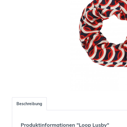
Beschreibung
Produktinformationen "Loop Lusby"