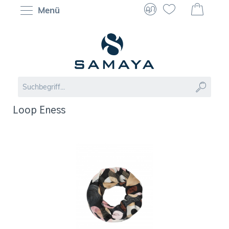
Menü
Loop Eness