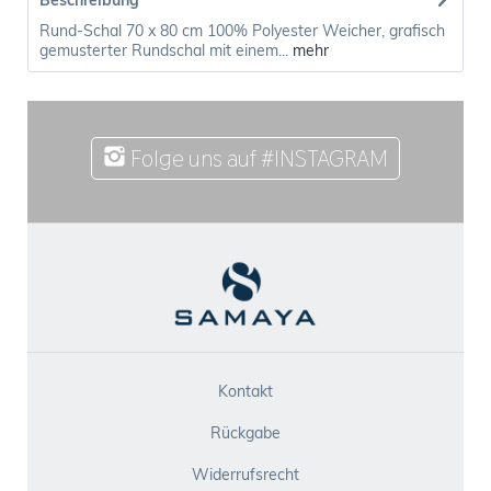
Beschreibung
Rund-Schal 70 x 80 cm 100% Polyester Weicher, grafisch
gemusterter Rundschal mit einem...
mehr
Folge uns auf #INSTAGRAM
Kontakt
Rückgabe
Widerrufsrecht