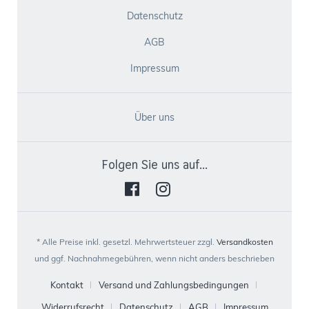
Datenschutz
AGB
Impressum
Über uns
Folgen Sie uns auf...
* Alle Preise inkl. gesetzl. Mehrwertsteuer zzgl.
Versandkosten
und ggf. Nachnahmegebühren, wenn nicht anders beschrieben
Kontakt
Versand und Zahlungsbedingungen
Widerrufsrecht
Datenschutz
AGB
Impressum