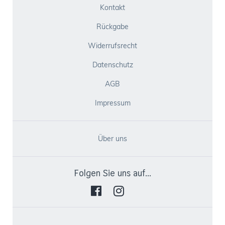
Kontakt
Rückgabe
Widerrufsrecht
Datenschutz
AGB
Impressum
Über uns
Folgen Sie uns auf...