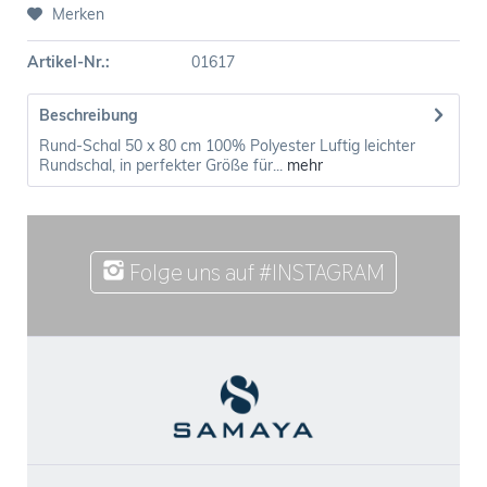
Merken
Artikel-Nr.:
01617
Beschreibung
Rund-Schal 50 x 80 cm 100% Polyester Luftig leichter
Rundschal, in perfekter Größe für...
mehr
Folge uns auf #INSTAGRAM