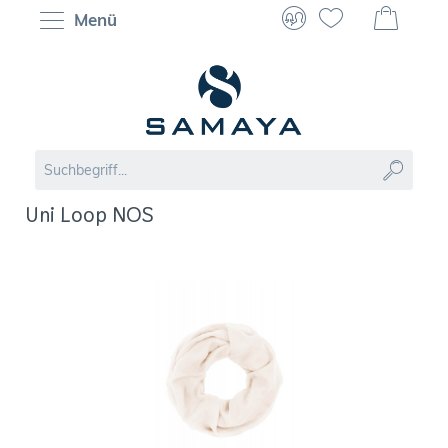
Menü
Uni Loop NOS