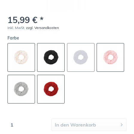
15,99 € *
inkl. MwSt.
zzgl. Versandkosten
Farbe
In den
Warenkorb