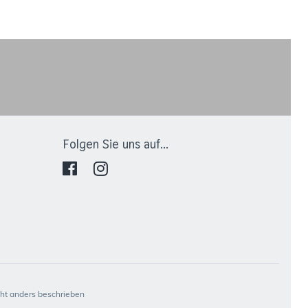
Folgen Sie uns auf...
t anders beschrieben