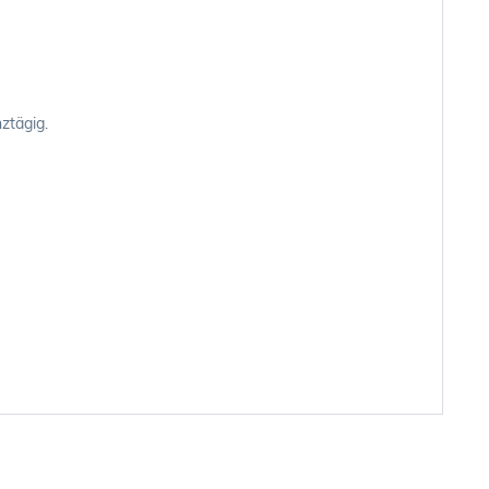
ztägig.