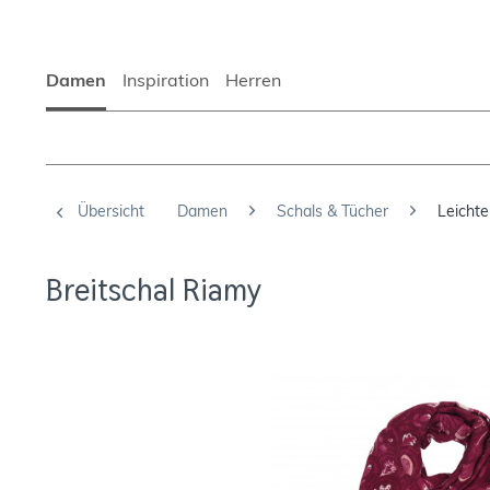
Damen
Inspiration
Herren
Übersicht
Damen
Schals & Tücher
Leichte
Breitschal Riamy