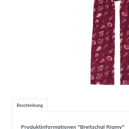
Beschreibung
Produktinformationen "Breitschal Riamy"