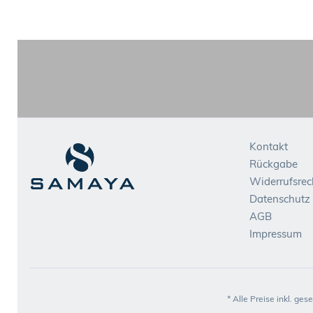
Kontakt
Rückgabe
Widerrufsrec
Datenschutz
AGB
Impressum
* Alle Preise inkl. ges