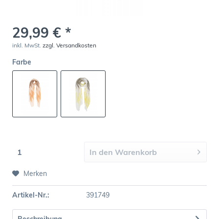
29,99 € *
inkl. MwSt.
zzgl. Versandkosten
Farbe
In den
Warenkorb
Merken
Artikel-Nr.:
391749