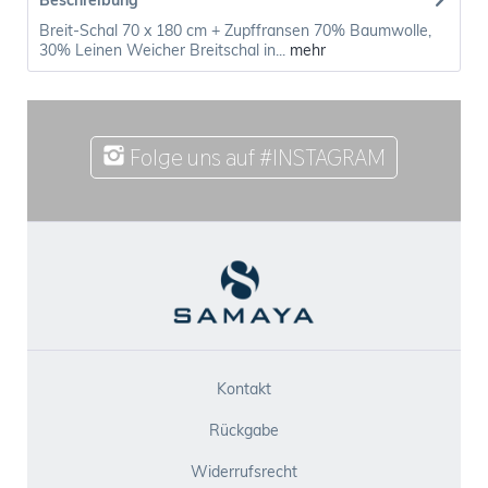
Beschreibung
Breit-Schal 70 x 180 cm + Zupffransen 70% Baumwolle,
30% Leinen Weicher Breitschal in...
mehr
Folge uns auf #INSTAGRAM
Kontakt
Rückgabe
Widerrufsrecht