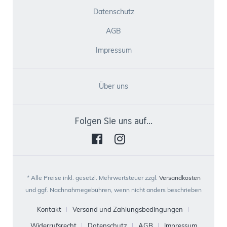
Datenschutz
AGB
Impressum
Über uns
Folgen Sie uns auf...
* Alle Preise inkl. gesetzl. Mehrwertsteuer zzgl.
Versandkosten
und ggf. Nachnahmegebühren, wenn nicht anders beschrieben
Kontakt
Versand und Zahlungsbedingungen
Widerrufsrecht
Datenschutz
AGB
Impressum