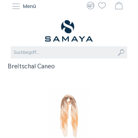
Menü
Breitschal Caneo