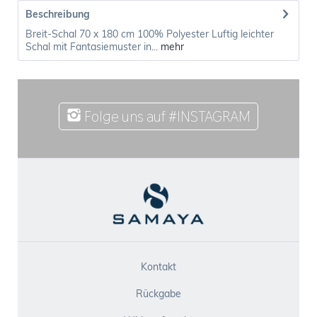
Beschreibung
Breit-Schal 70 x 180 cm 100% Polyester Luftig leichter
Schal mit Fantasiemuster in...
mehr
Folge uns auf #INSTAGRAM
Kontakt
Rückgabe