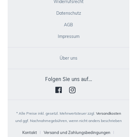
Widerrufsrecht
Datenschutz
AGB
Impressum
Über uns
Folgen Sie uns auf...
* Alle Preise inkl. gesetzl. Mehrwertsteuer zzgl.
Versandkosten
und ggf. Nachnahmegebühren, wenn nicht anders beschrieben
Kontakt
Versand und Zahlungsbedingungen