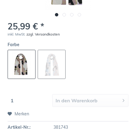
25,99 € *
inkl. MwSt.
zzgl. Versandkosten
Farbe
In den
Warenkorb
Merken
Artikel-Nr.:
381743