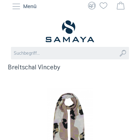
Menü
Breitschal Vinceby