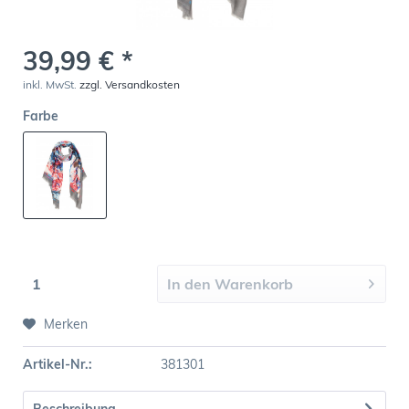
39,99 € *
inkl. MwSt.
zzgl. Versandkosten
Farbe
In den
Warenkorb
Merken
Artikel-Nr.:
381301