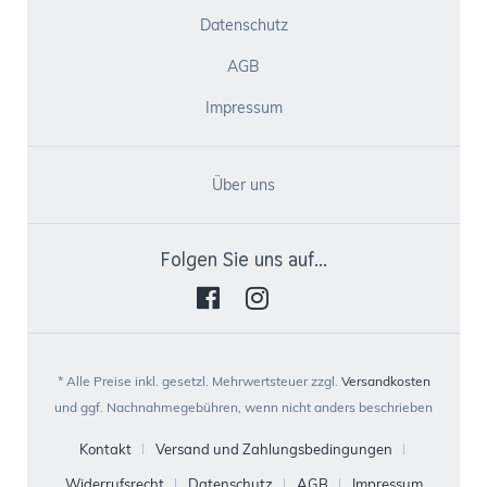
Datenschutz
AGB
Impressum
Über uns
Folgen Sie uns auf...
* Alle Preise inkl. gesetzl. Mehrwertsteuer zzgl.
Versandkosten
und ggf. Nachnahmegebühren, wenn nicht anders beschrieben
Kontakt
Versand und Zahlungsbedingungen
Widerrufsrecht
Datenschutz
AGB
Impressum