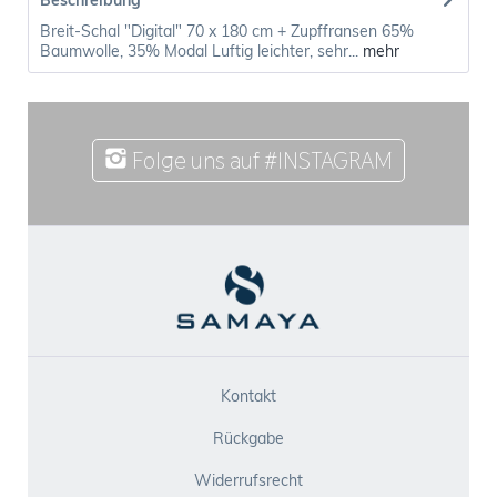
Beschreibung
Breit-Schal "Digital" 70 x 180 cm + Zupffransen 65%
Baumwolle, 35% Modal Luftig leichter, sehr...
mehr
Folge uns auf #INSTAGRAM
Kontakt
Rückgabe
Widerrufsrecht