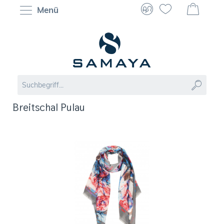
Menü
Breitschal Pulau