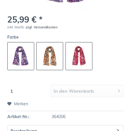
25,99 € *
inkl. MwSt.
zzgl. Versandkosten
Farbe
In den
Warenkorb
Merken
Artikel-Nr.:
364006