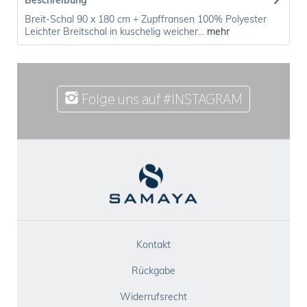
Beschreibung
Breit-Schal 90 x 180 cm + Zupffransen 100% Polyester
Leichter Breitschal in kuschelig weicher...
mehr
Folge uns auf #INSTAGRAM
Kontakt
Rückgabe
Widerrufsrecht