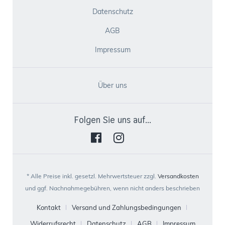
Datenschutz
AGB
Impressum
Über uns
Folgen Sie uns auf...
* Alle Preise inkl. gesetzl. Mehrwertsteuer zzgl.
Versandkosten
und ggf. Nachnahmegebühren, wenn nicht anders beschrieben
Kontakt
Versand und Zahlungsbedingungen
Widerrufsrecht
Datenschutz
AGB
Impressum