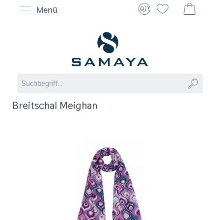
Menü
Breitschal Meighan