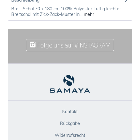
Beschreibung
Breit-Schal 70 x 180 cm 100% Polyester Luftig leichter
Breitschal mit Zick-Zack-Muster in...
mehr
Folge uns auf #INSTAGRAM
Kontakt
Rückgabe
Widerrufsrecht