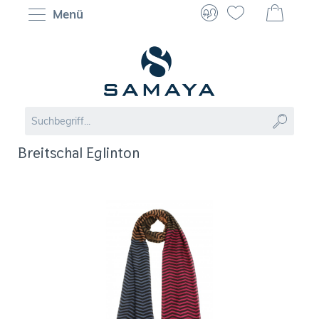
Menü
Breitschal Eglinton