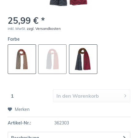
25,99 € *
inkl. MwSt.
zzgl. Versandkosten
Farbe
In den
Warenkorb
Merken
Artikel-Nr.:
362303