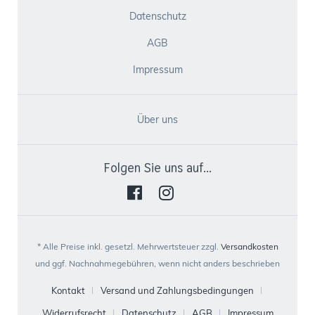
Datenschutz
AGB
Impressum
Über uns
Folgen Sie uns auf...
* Alle Preise inkl. gesetzl. Mehrwertsteuer zzgl.
Versandkosten
und ggf. Nachnahmegebühren, wenn nicht anders beschrieben
Kontakt
Versand und Zahlungsbedingungen
Widerrufsrecht
Datenschutz
AGB
Impressum