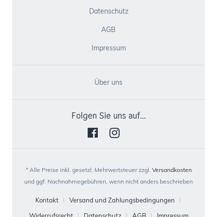
Datenschutz
AGB
Impressum
Über uns
Folgen Sie uns auf...
* Alle Preise inkl. gesetzl. Mehrwertsteuer zzgl.
Versandkosten
und ggf. Nachnahmegebühren, wenn nicht anders beschrieben
Kontakt
Versand und Zahlungsbedingungen
Widerrufsrecht
Datenschutz
AGB
Impressum