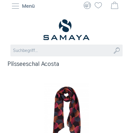
Menü
Plisseeschal Acosta