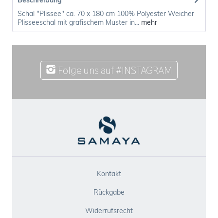
Beschreibung
Schal "Plissee" ca. 70 x 180 cm 100% Polyester Weicher
Plisseeschal mit grafischem Muster in...
mehr
Folge uns auf #INSTAGRAM
Kontakt
Rückgabe
Widerrufsrecht