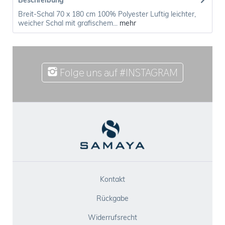
Beschreibung
Breit-Schal 70 x 180 cm 100% Polyester Luftig leichter,
weicher Schal mit grafischem...
mehr
Folge uns auf #INSTAGRAM
Kontakt
Rückgabe
Widerrufsrecht