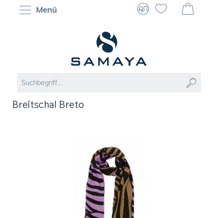
Menü
Breitschal Breto