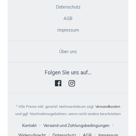
Datenschutz
AGB
Impressum
Über uns
Folgen Sie uns auf...
* Alle Preise inkl. gesetzl. Mehrwertsteuer zzgl.
Versandkosten
und ggf. Nachnahmegebühren, wenn nicht anders beschrieben
Kontakt
Versand und Zahlungsbedingungen
Widerrufsrecht
Datenschutz
AGB
Impressum