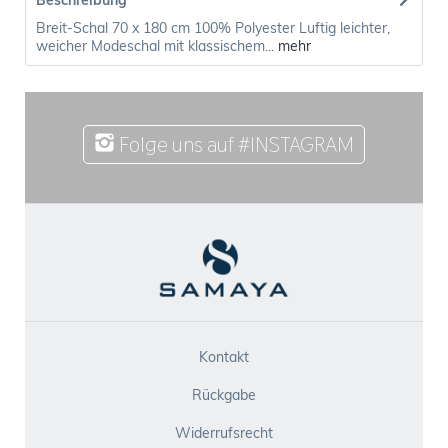
Beschreibung
Breit-Schal 70 x 180 cm 100% Polyester Luftig leichter,
weicher Modeschal mit klassischem...
mehr
Folge uns auf #INSTAGRAM
Kontakt
Rückgabe
Widerrufsrecht