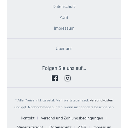
Datenschutz
AGB
Impressum
Über uns
Folgen Sie uns auf...
* Alle Preise inkl. gesetzl. Mehrwertsteuer zzgl.
Versandkosten
und ggf. Nachnahmegebühren, wenn nicht anders beschrieben
Kontakt
Versand und Zahlungsbedingungen
Widerrufsrecht
Datenschutz
AGB
Impressum