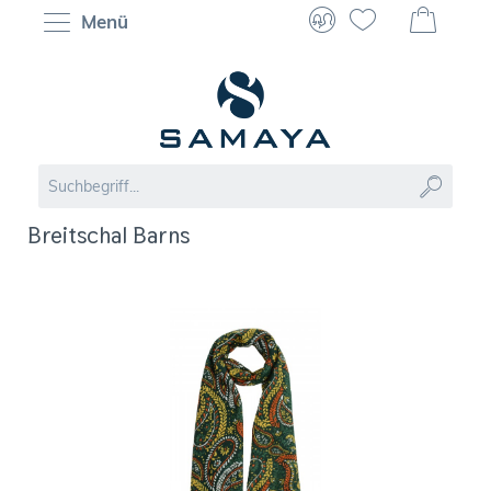
Menü
Breitschal Barns