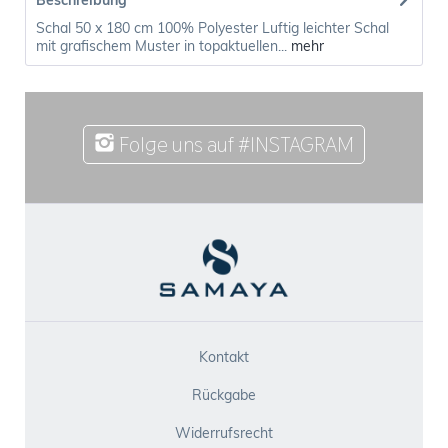
Beschreibung
Schal 50 x 180 cm 100% Polyester Luftig leichter Schal
mit grafischem Muster in topaktuellen...
mehr
Folge uns auf #INSTAGRAM
Kontakt
Rückgabe
Widerrufsrecht