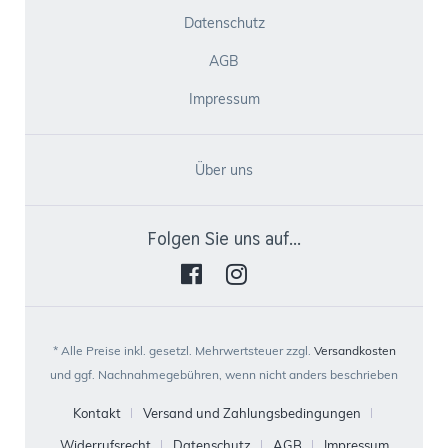
Datenschutz
AGB
Impressum
Über uns
Folgen Sie uns auf...
* Alle Preise inkl. gesetzl. Mehrwertsteuer zzgl.
Versandkosten
und ggf. Nachnahmegebühren, wenn nicht anders beschrieben
Kontakt
Versand und Zahlungsbedingungen
Widerrufsrecht
Datenschutz
AGB
Impressum