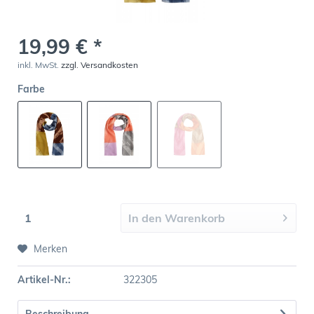
19,99 € *
inkl. MwSt.
zzgl. Versandkosten
Farbe
In den
Warenkorb
Merken
Artikel-Nr.:
322305