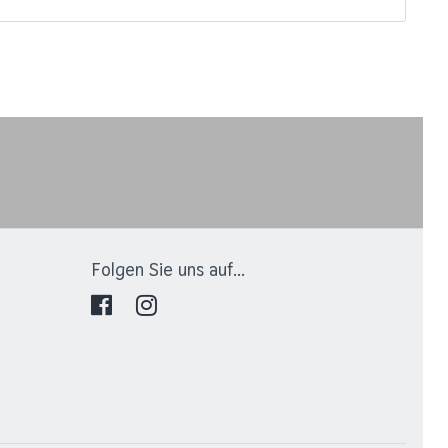
Folgen Sie uns auf...