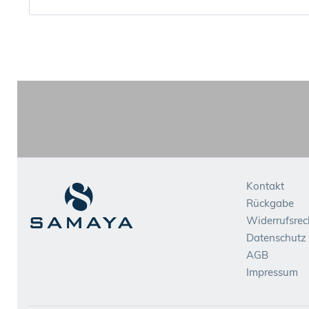
Kontakt
Rückgabe
Widerrufsrec
Datenschutz
AGB
Impressum