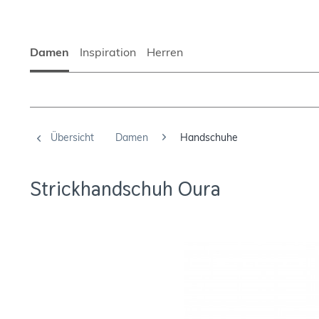
Damen
Inspiration
Herren
Übersicht
Damen
Handschuhe
Strickhandschuh Oura