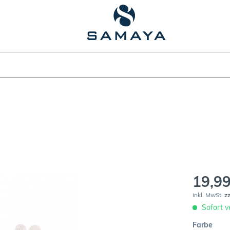
19,99
inkl. MwSt.
z
Sofort ve
Farbe