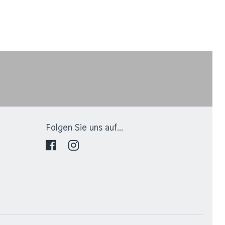
Folgen Sie uns auf...