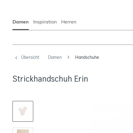
Damen
Inspiration
Herren
Übersicht
Damen
Handschuhe
Strickhandschuh Erin