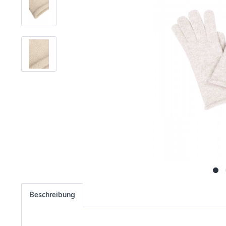
Beschreibung