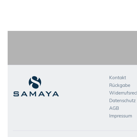
Kontakt
Rückgabe
Widerrufsrec
Datenschutz
AGB
Impressum