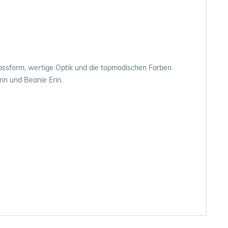
Passform, wertige Optik und die topmodischen Farben
in und Beanie Erin.