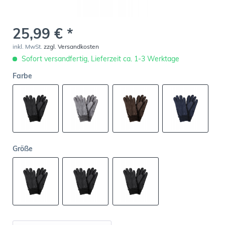
25,99 € *
inkl. MwSt.
zzgl. Versandkosten
Sofort versandfertig, Lieferzeit ca. 1-3 Werktage
Farbe
Größe