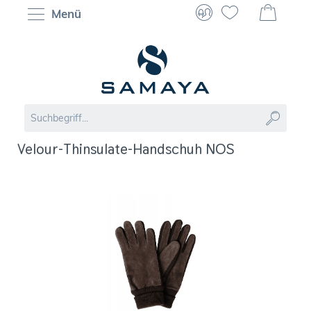
Menü
Velour-Thinsulate-Handschuh NOS