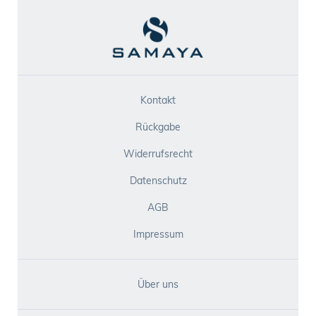
Kontakt
Rückgabe
Widerrufsrecht
Datenschutz
AGB
Impressum
Über uns