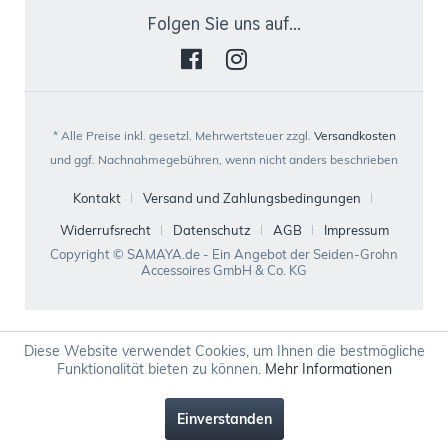
Folgen Sie uns auf...
* Alle Preise inkl. gesetzl. Mehrwertsteuer zzgl.
Versandkosten
und ggf. Nachnahmegebühren, wenn nicht anders beschrieben
Kontakt
Versand und Zahlungsbedingungen
Widerrufsrecht
Datenschutz
AGB
Impressum
Copyright © SAMAYA.de - Ein Angebot der Seiden-Grohn
Accessoires GmbH & Co. KG
Diese Website verwendet Cookies, um Ihnen die bestmögliche
Funktionalität bieten zu können.
Mehr Informationen
Einverstanden