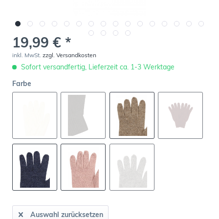
19,99 € *
inkl. MwSt.
zzgl. Versandkosten
Sofort versandfertig, Lieferzeit ca. 1-3 Werktage
Farbe
Auswahl zurücksetzen