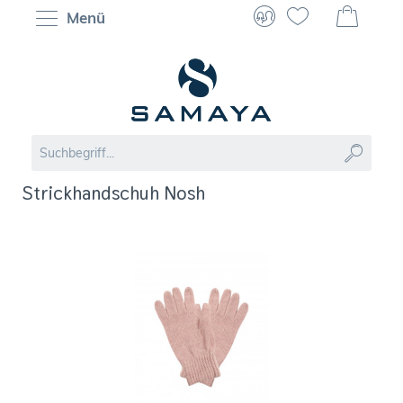
Menü
Strickhandschuh Nosh