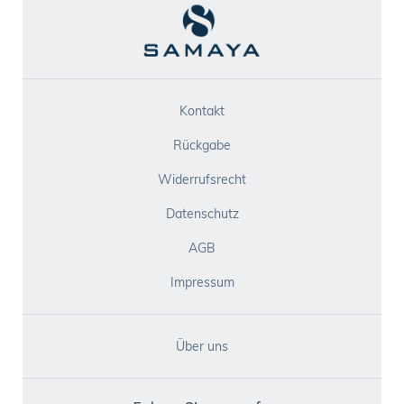
Kontakt
Rückgabe
Widerrufsrecht
Datenschutz
AGB
Impressum
Über uns