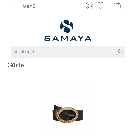
Menü
Gürtel