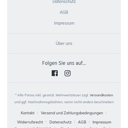
Datenschutz
AGB
Impressum
Über uns
Folgen Sie uns auf...
* Alle Preise inkl. gesetzl. Mehrwertsteuer zzgl.
Versandkosten
und ggf. Nachnahmegebühren, wenn nicht anders beschrieben
Kontakt
Versand und Zahlungsbedingungen
Widerrufsrecht
Datenschutz
AGB
Impressum