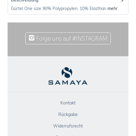
Beschreibung
Gürtel One size 90% Polypropylen, 10% Elasthan
mehr
Folge uns auf #INSTAGRAM
Kontakt
Rückgabe
Widerrufsrecht