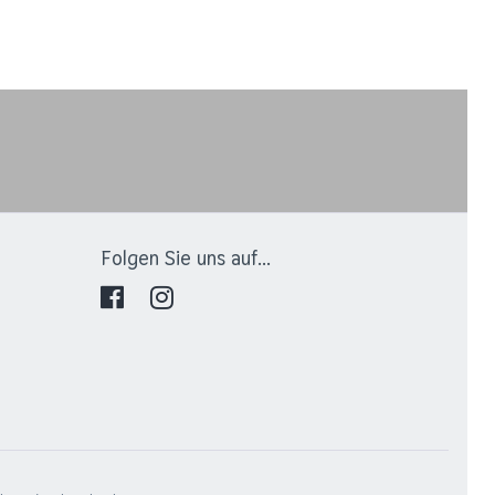
Folgen Sie uns auf...