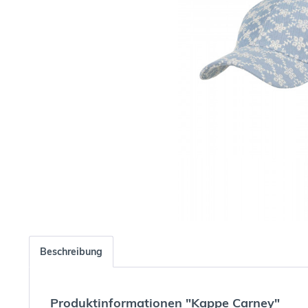
Beschreibung
Produktinformationen "Kappe Carney"