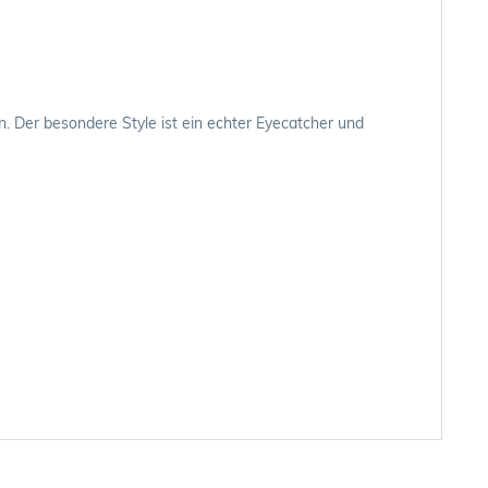
n. Der besondere Style ist ein echter Eyecatcher und