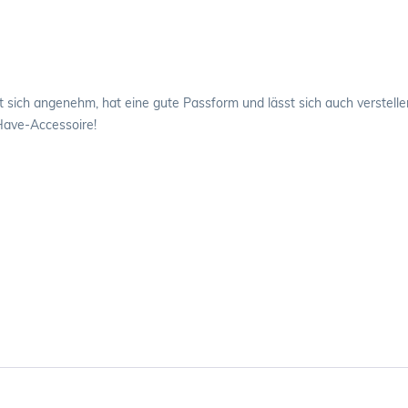
t sich angenehm, hat eine gute Passform und lässt sich auch verstelle
Have-Accessoire!