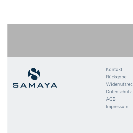
Kontakt
Rückgabe
Widerrufsrec
Datenschutz
AGB
Impressum