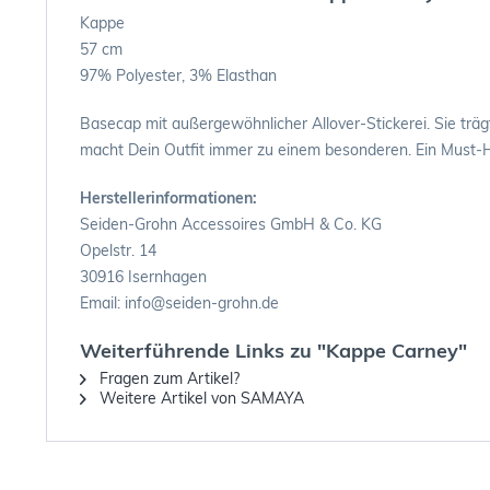
Kappe
57 cm
97% Polyester, 3% Elasthan
Basecap mit außergewöhnlicher Allover-Stickerei. Sie träg
macht Dein Outfit immer zu einem besonderen. Ein Must-
Herstellerinformationen:
Seiden-Grohn Accessoires GmbH & Co. KG
Opelstr. 14
30916 Isernhagen
Email: info@seiden-grohn.de
Weiterführende Links zu "Kappe Carney"
Fragen zum Artikel?
Weitere Artikel von SAMAYA