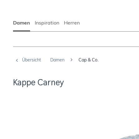
Damen
Inspiration
Herren
Übersicht
Damen
Cap & Co.
Kappe Carney