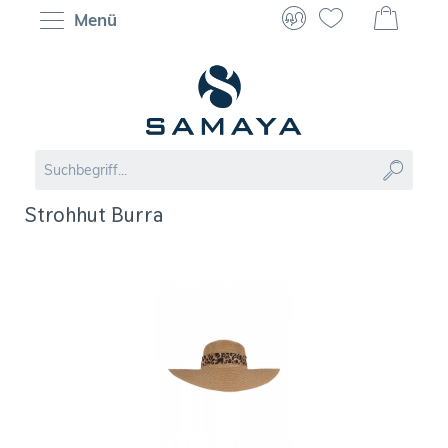
Menü
Strohhut Burra