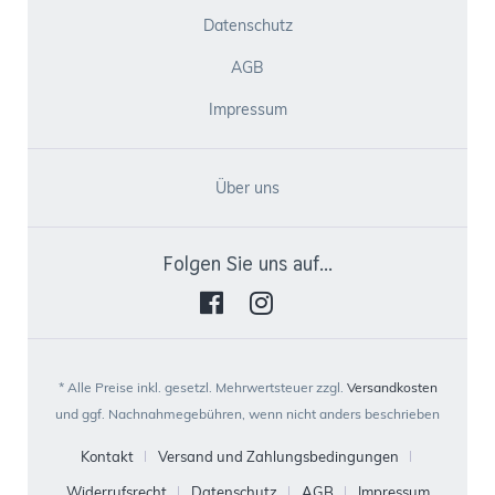
Datenschutz
AGB
Impressum
Über uns
Folgen Sie uns auf...
* Alle Preise inkl. gesetzl. Mehrwertsteuer zzgl.
Versandkosten
und ggf. Nachnahmegebühren, wenn nicht anders beschrieben
Kontakt
Versand und Zahlungsbedingungen
Widerrufsrecht
Datenschutz
AGB
Impressum