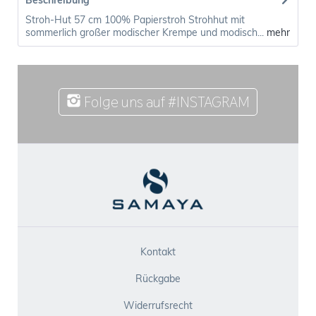
Beschreibung
Stroh-Hut 57 cm 100% Papierstroh Strohhut mit
sommerlich großer modischer Krempe und modisch...
mehr
Folge uns auf #INSTAGRAM
Kontakt
Rückgabe
Widerrufsrecht