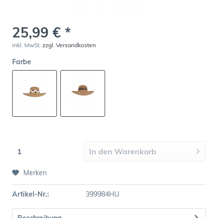
25,99 € *
inkl. MwSt.
zzgl. Versandkosten
Farbe
In den
Warenkorb
Merken
Artikel-Nr.:
399984HU