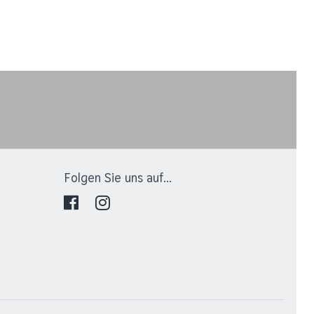
Folgen Sie uns auf...