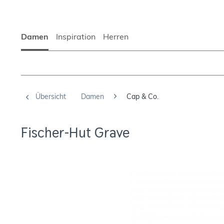
Damen
Inspiration
Herren
Übersicht
Damen
Cap & Co.
Fischer-Hut Grave