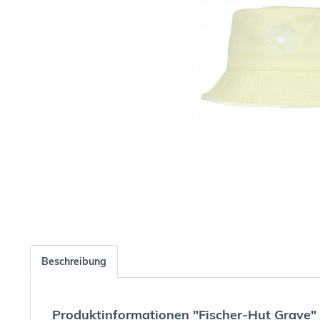
Beschreibung
Produktinformationen "Fischer-Hut Grave"