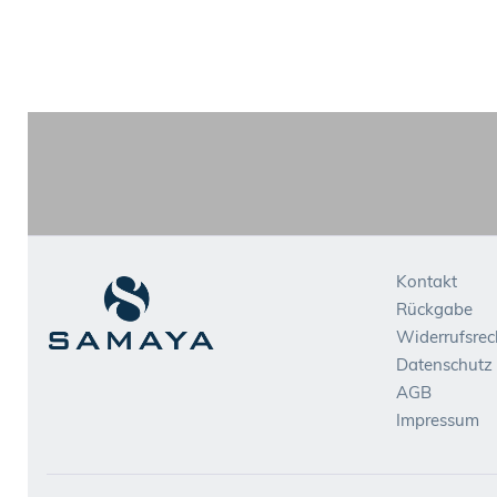
Kontakt
Rückgabe
Widerrufsrec
Datenschutz
AGB
Impressum