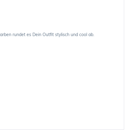
ben rundet es Dein Outfit stylisch und cool ab.