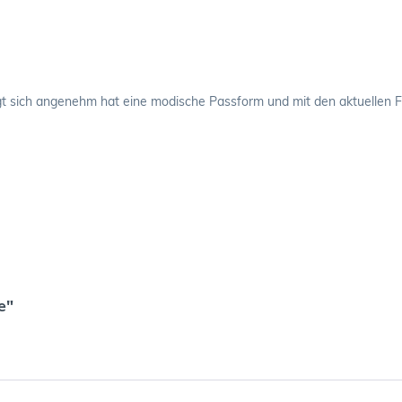
t sich angenehm hat eine modische Passform und mit den aktuellen Far
e"