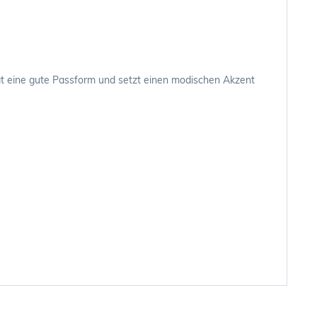
hat eine gute Passform und setzt einen modischen Akzent