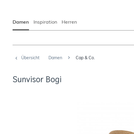
Damen
Inspiration
Herren
Übersicht
Damen
Cap & Co.
Sunvisor Bogi