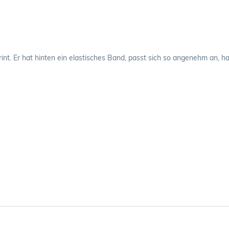
int. Er hat hinten ein elastisches Band, passt sich so angenehm an, 