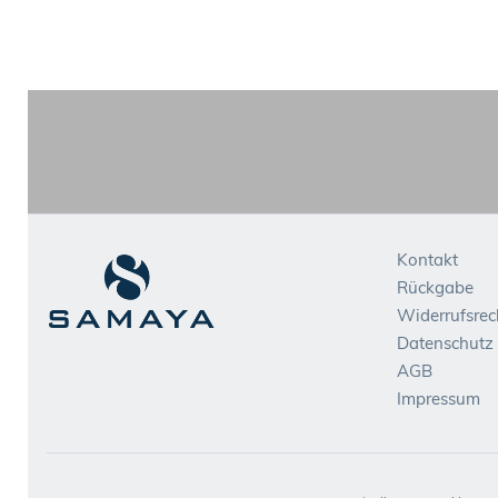
Kontakt
Rückgabe
Widerrufsrec
Datenschutz
AGB
Impressum