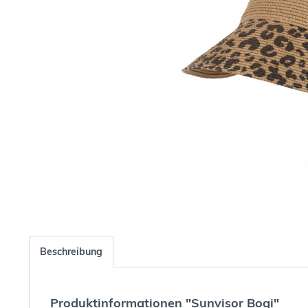
Beschreibung
Produktinformationen "Sunvisor Bogi"