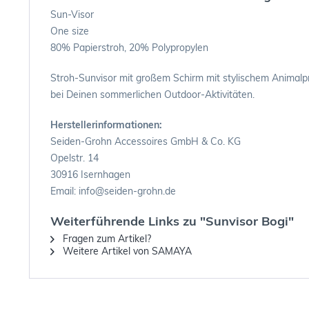
Sun-Visor
One size
80% Papierstroh, 20% Polypropylen
Stroh-Sunvisor mit großem Schirm mit stylischem Animalpr
bei Deinen sommerlichen Outdoor-Aktivitäten.
Herstellerinformationen:
Seiden-Grohn Accessoires GmbH & Co. KG
Opelstr. 14
30916 Isernhagen
Email: info@seiden-grohn.de
Weiterführende Links zu "Sunvisor Bogi"
Fragen zum Artikel?
Weitere Artikel von SAMAYA