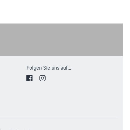
Folgen Sie uns auf...