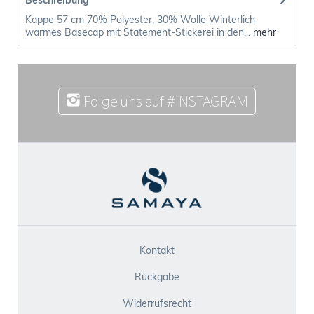
Beschreibung
Kappe 57 cm 70% Polyester, 30% Wolle Winterlich
warmes Basecap mit Statement-Stickerei in den...
mehr
Folge uns auf #INSTAGRAM
Kontakt
Rückgabe
Widerrufsrecht