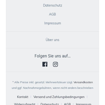
Datenschutz
AGB
Impressum
Über uns
Folgen Sie uns auf...
* Alle Preise inkl. gesetzl. Mehrwertsteuer zzgl.
Versandkosten
und ggf. Nachnahmegebühren, wenn nicht anders beschrieben
Kontakt
Versand und Zahlungsbedingungen
Widerrufsrecht
Datenschutz
AGB
Impressum