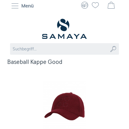
Menü
Baseball Kappe Good